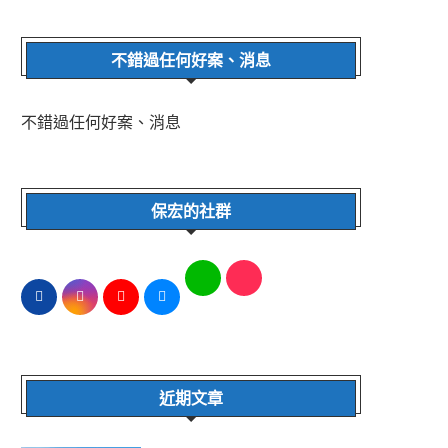
不錯過任何好案、消息
不錯過任何好案、消息
保宏的社群
近期文章