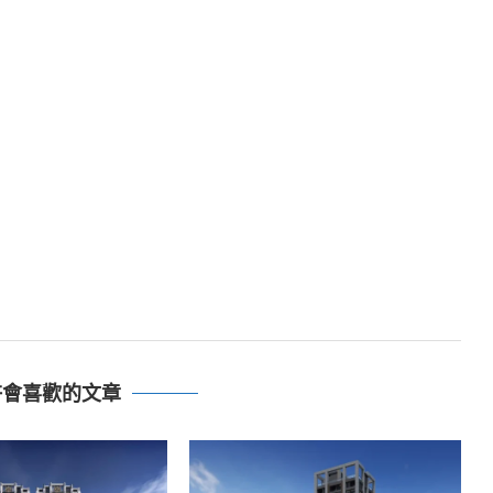
許會喜歡的文章