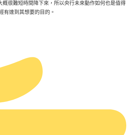
目大概很難短時間降下來，所以央行未來動作如何也是值得
經有達到其想要的目的。