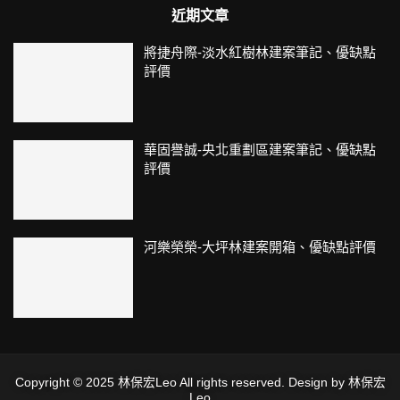
近期文章
將捷舟際-淡水紅樹林建案筆記、優缺點
評價
華固譽誠-央北重劃區建案筆記、優缺點
評價
河樂榮榮-大坪林建案開箱、優缺點評價
Copyright © 2025 林保宏Leo All rights reserved. Design by 林保宏
Leo