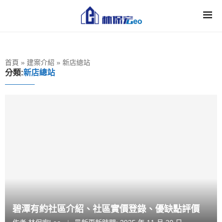
首頁
»
建案介紹
»
新店總站
分類:
新店總站
碧潭有約社區介紹、社區實價登錄、優缺點評價