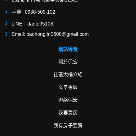
231 新北市新店區中央路125號
手機 : 0988-509-102
LINE：dante95108
Email: baohonglin0608@gmail.com
網站導覽
關於保宏
社區大樓介紹
文章專區
聯絡保宏
我要買房
我有房子要賣