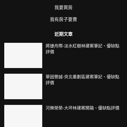
我要買房
我有房子要賣
近期文章
將捷舟際-淡水紅樹林建案筆記、優缺點
評價
華固譽誠-央北重劃區建案筆記、優缺點
評價
河樂榮榮-大坪林建案開箱、優缺點評價