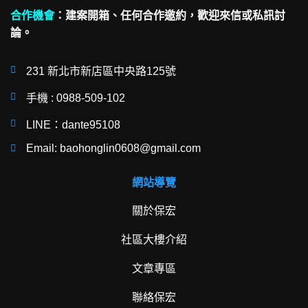
合作機會
：
建案開箱、任何合作邀約，歡迎來信或私訊討
論。
231 新北市新店區中央路125號
手機 : 0988-509-102
LINE：dante95108
Email: baohonglin0608@gmail.com
網站導覽
關於保宏
社區大樓介紹
文章專區
聯絡保宏